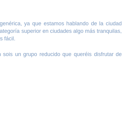
s genérica, ya que estamos hablando de la ciudad
categoría superior en ciudades algo más tranquilas,
 fácil.
sois un grupo reducido que queréis disfrutar de