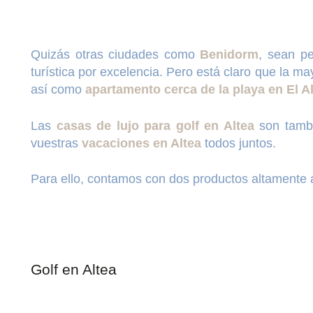
Quizás otras ciudades como
Benidorm
, sean pe
turística por excelencia. Pero está claro que la m
así como
apartamento cerca de la playa en El Al
Las
casas de lujo para golf en Altea
son tambi
vuestras
vacaciones en Altea
todos juntos.
Para ello, contamos con dos productos altamente 
Golf en Altea