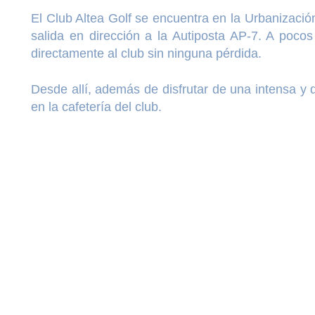
El Club Altea Golf se encuentra en la Urbanización
salida en dirección a la Autiposta AP-7. A poco
directamente al club sin ninguna pérdida.
Desde allí, además de disfrutar de una intensa y 
en la cafetería del club.