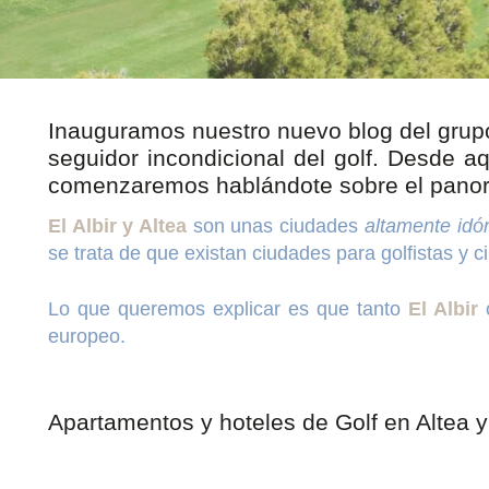
Inauguramos nuestro nuevo blog del grupo 
seguidor incondicional del golf. Desde 
comenzaremos hablándote sobre el panoram
El Albir y Altea
son unas ciudades
altamente idó
se trata de que existan ciudades para golfistas y 
Lo que queremos explicar es que tanto
El Albir
europeo.
Apartamentos y hoteles de Golf en Altea y 