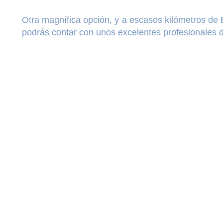
Otra magnífica opción, y a escasos kilómetros de E
podrás contar con unos excelentes profesionales de