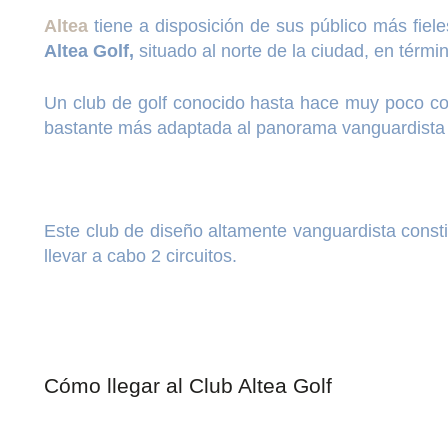
Altea
tiene a disposición de sus público más fiel
Altea Golf,
situado al norte de la ciudad, en términ
Un club de golf conocido hasta hace muy poco c
bastante más adaptada al panorama vanguardista
Este club de diseño altamente vanguardista const
llevar a cabo 2 circuitos.
Cómo llegar al Club Altea Golf