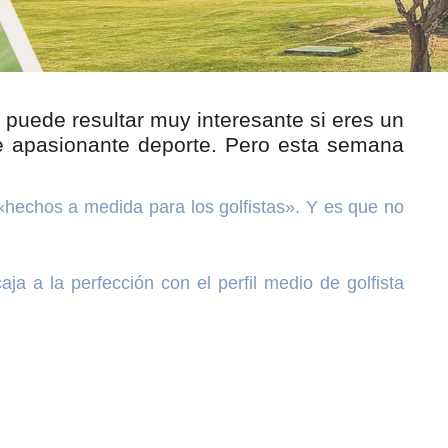
 puede resultar muy interesante si eres un
te apasionante deporte. Pero esta semana
«hechos a medida para los golfistas». Y es que no
ja a la perfección con el perfil medio de golfista