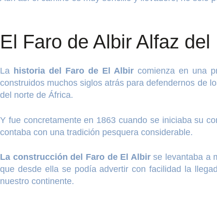
El Faro de Albir Alfaz de
La
historia del Faro de El Albir
comienza en una pro
construidos muchos siglos atrás para defendernos de los
del norte de África.
Y fue concretamente en 1863 cuando se iniciaba su cons
contaba con una tradición pesquera considerable.
La construcción del Faro de El Albir
se levantaba a 
que desde ella se podía advertir con facilidad la lleg
nuestro continente.