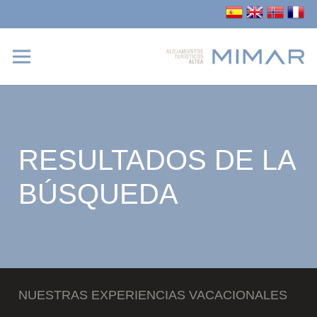
RESULTADOS DE LA
BÚSQUEDA
NUESTRAS EXPERIENCIAS VACACIONALES