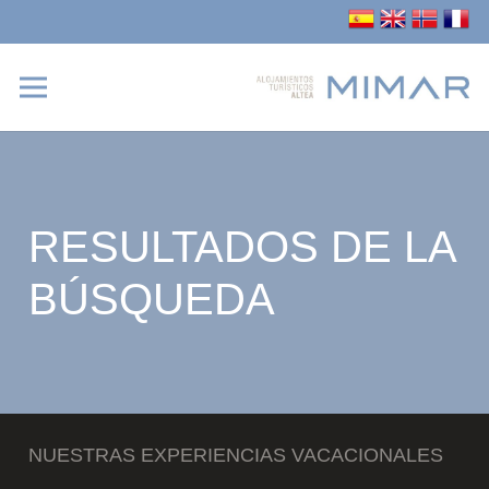
RESULTADOS DE LA
BÚSQUEDA
NUESTRAS EXPERIENCIAS VACACIONALES