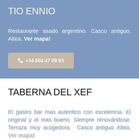
TIO ENNIO
Restaurante asado argentino. Casco antiguo,
Altea.
Ver mapa!
+34 604 47 09 63
TABERNA DEL XEF
El gastro bar mas autentico con excelencia. El
original y el mas bueno. Siempre renovándose.
Terraza muy acogedora. Casco antiguo Altea.
Ver mapa
!