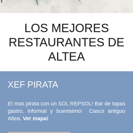
LOS MEJORES
RESTAURANTES DE
ALTEA
XEF PIRATA
El mas pirata con un SOL REPSOL! Bar de tapas
gastro. informal y buenisimo! Casco antiguo
Altea.
Ver mapa
!