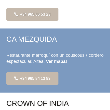
+34 965 06 53 23
CA MEZQUIDA
Restaurante marroquí con un couscous / cordero
espectacular. Altea.
Ver mapa!
+34 965 84 13 83
CROWN OF INDIA