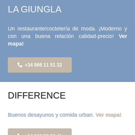
LA GIUNGLA
Un restaurante/coctelería de moda. ¡Moderno y
con una buena relación calidad-precio!
Ver
mapa!
+34 966 11 51 32
DIFFERENCE
Buenos desayunos y comida urban.
Ver mapa!