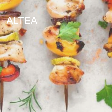
ALTEA