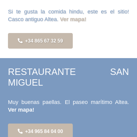
Si te gusta la comida hindu, este es el sitio!
Casco antiguo Altea.
Ver mapa!
+34 865 67 32 59
RESTAURANTE SAN
MIGUEL
Muy buenas paellas. El paseo marítimo Altea.
Ver mapa!
+34 965 84 04 00