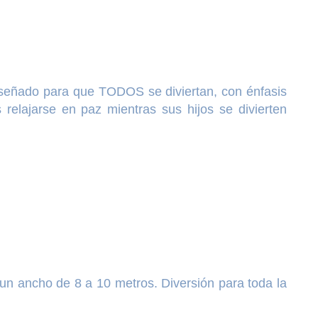
iseñado para que TODOS se diviertan, con énfasis
 relajarse en paz mientras sus hijos se divierten
 un ancho de 8 a 10 metros. Diversión para toda la