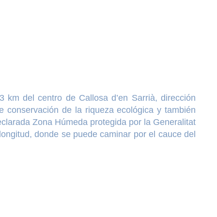
 km del centro de Callosa d’en Sarrià, dirección
de conservación de la riqueza ecológica y también
declarada Zona Húmeda protegida por la Generalitat
e longitud, donde se puede caminar por el cauce del