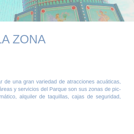
LA ZONA
r de una gran variedad de atracciones acuáticas,
áreas y servicios del Parque son sus zonas de pic-
mático, alquiler de taquillas, cajas de seguridad,