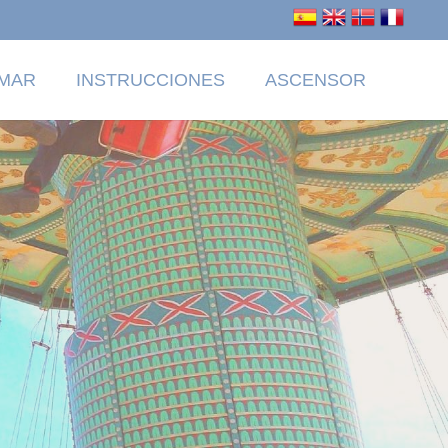
IMAR
INSTRUCCIONES
ASCENSOR