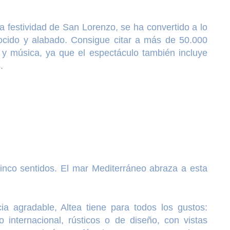
la festividad de San Lorenzo, se ha convertido a lo
ocido y alabado. Consigue citar a más de 50.000
a y música, ya que el espectáculo también incluye
.
inco sentidos. El mar Mediterráneo abraza a esta
a agradable, Altea tiene para todos los gustos:
o internacional, rústicos o de diseño, con vistas