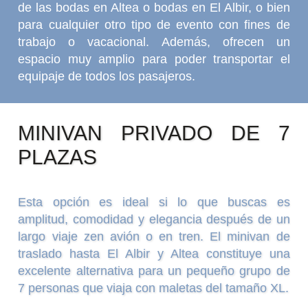
de las bodas en Altea o bodas en El Albir, o bien
para cualquier otro tipo de evento con fines de
trabajo o vacacional. Además, ofrecen un
espacio muy amplio para poder transportar el
equipaje de todos los pasajeros.
MINIVAN PRIVADO DE 7
PLAZAS
Esta opción es ideal si lo que buscas es
amplitud, comodidad y elegancia después de un
largo viaje zen avión o en tren. El minivan de
traslado hasta El Albir y Altea constituye una
excelente alternativa para un pequeño grupo de
7 personas que viaja con maletas del tamaño XL.