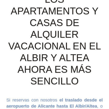
APARTAMENTOS Y
CASAS DE
ALQUILER
VACACIONAL EN EL
ALBIR Y ALTEA
AHORA ES MÁS
SENCILLO
Si reservas con nosotros
el traslado desde el
aeropuerto de Alicante hasta El Albir/Altea
, o