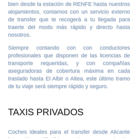
bien desde la estación de RENFE hasta nuestros
alojamientos, contamos con un servicio externo
de transfer que te recogerá a tu llegada para
traerte del modo más rápido y directo hasta
nosotros.
Siempre contando con con conductores
profesionales que disponen de las licencias de
transporte requeridas, y con compañías
aseguradoras de cobertura máxima en cada
traslado hasta El Albir o Altea, este último tramo
de tu viaje será siempre rápido y seguro.
TAXIS PRIVADOS
Coches ideales para el transfer desde Alicante