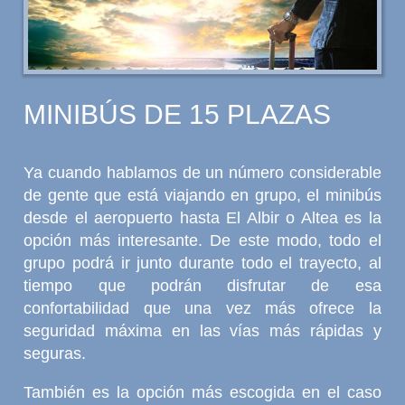
MINIBÚS DE 15 PLAZAS
Ya cuando hablamos de un número considerable
de gente que está viajando en grupo, el minibús
desde el aeropuerto hasta El Albir o Altea es la
opción más interesante. De este modo, todo el
grupo podrá ir junto durante todo el trayecto, al
tiempo que podrán disfrutar de esa
confortabilidad que una vez más ofrece la
seguridad máxima en las vías más rápidas y
seguras.
También es la opción más escogida en el caso