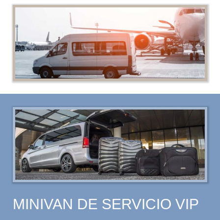
MINIVAN DE SERVICIO VIP