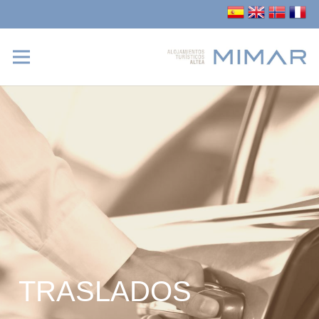
TRASLADOS