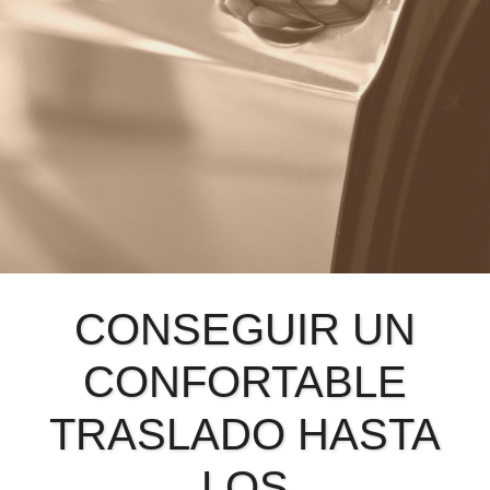
CONSEGUIR UN
CONFORTABLE
TRASLADO HASTA
LOS